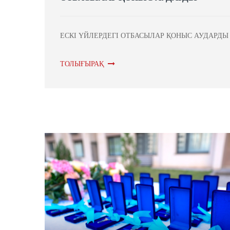
ЕСКІ ҮЙЛЕРДЕГІ ОТБАСЫЛАР ҚОНЫС АУДАРДЫ
ТОЛЫҒЫРАҚ