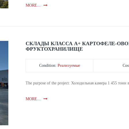
MORE...
СКЛАДЫ КЛАССА А+ КАРТОФЕЛЕ-ОВ
ФРУКТОХРАНИЛИЩЕ
Condition:
Реализуемые
Cos
The purpose of the project: Холодильная камера 1 455 тонн 
MORE...