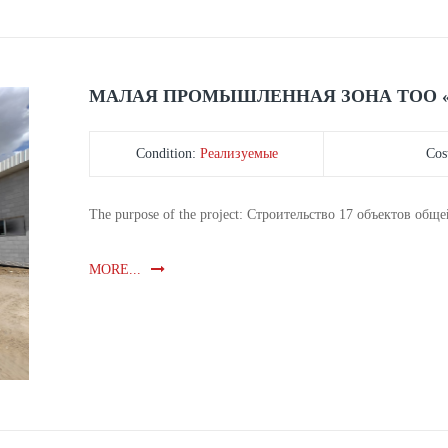
МАЛАЯ ПРОМЫШЛЕННАЯ ЗОНА ТОО «
Condition:
Реализуемые
Cos
The purpose of the project: Строительство 17 объектов об
MORE...