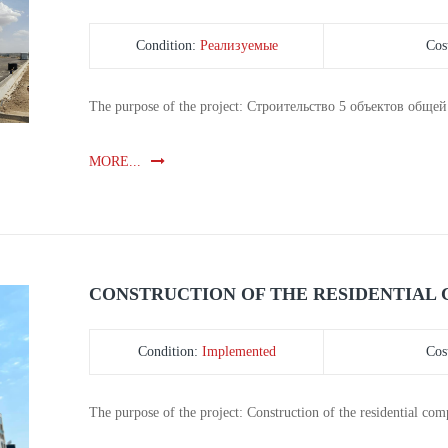
Condition:
Реализуемые
Cos
The purpose of the project: Строительство 5 объектов общ
MORE...
CONSTRUCTION OF THE RESIDENTIAL
Condition:
Implemented
Cos
The purpose of the project: Construction of the residential co