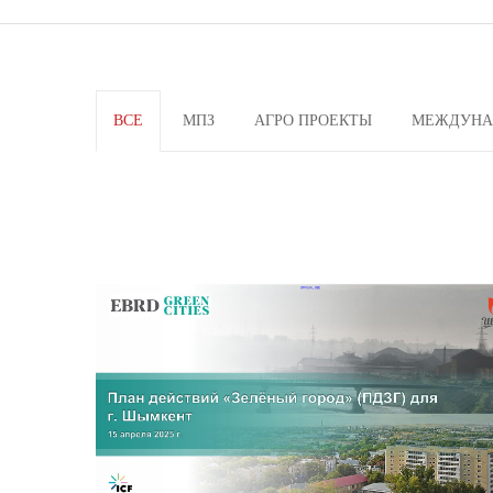
ВСЕ
МПЗ
АГРО ПРОЕКТЫ
МЕЖДУНА