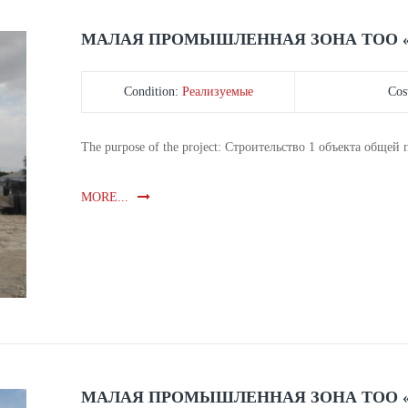
МАЛАЯ ПРОМЫШЛЕННАЯ ЗОНА ТОО «
Condition:
Реализуемые
Cos
The purpose of the project: Строительство 1 объекта общей
MORE...
МАЛАЯ ПРОМЫШЛЕННАЯ ЗОНА ТОО «O